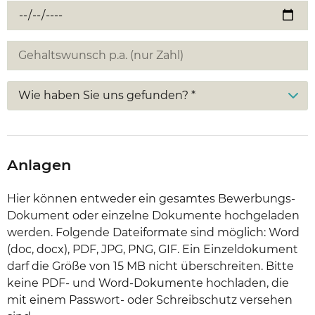
Wie haben Sie uns gefunden? *
Anlagen
Hier können entweder ein gesamtes Bewerbungs-
Dokument oder einzelne Dokumente hochgeladen
werden. Folgende Dateiformate sind möglich: Word
(doc, docx), PDF, JPG, PNG, GIF. Ein Einzeldokument
darf die Größe von 15 MB nicht überschreiten. Bitte
keine PDF- und Word-Dokumente hochladen, die
mit einem Passwort- oder Schreibschutz versehen