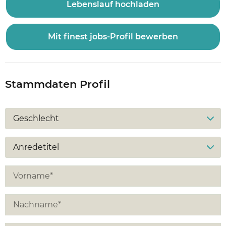
Lebenslauf hochladen
Mit finest jobs-Profil bewerben
Stammdaten Profil
Geschlecht
Anredetitel