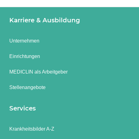
Karriere & Ausbildung
Unternehmen
Einrichtungen
MEDICLIN als Arbeitgeber
Stellenangebote
Services
Krankheitsbilder A-Z