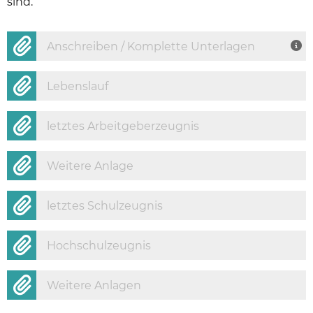
sind.
Anschreiben / Komplette Unterlagen
Lebenslauf
letztes Arbeitgeberzeugnis
Weitere Anlage
letztes Schulzeugnis
Hochschulzeugnis
Weitere Anlagen