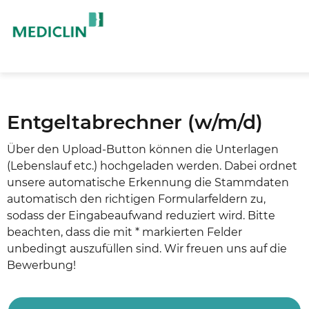
Entgeltabrechner (w/m/d)
Über den Upload-Button können die Unterlagen
(Lebenslauf etc.) hochgeladen werden. Dabei ordnet
unsere automatische Erkennung die Stammdaten
automatisch den richtigen Formularfeldern zu,
sodass der Eingabeaufwand reduziert wird. Bitte
beachten, dass die mit * markierten Felder
unbedingt auszufüllen sind. Wir freuen uns auf die
Bewerbung!