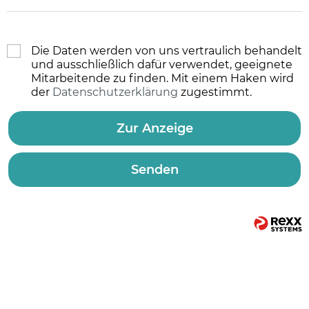
Die Daten werden von uns vertraulich behandelt
und ausschließlich dafür verwendet, geeignete
Mitarbeitende zu finden. Mit einem Haken wird
der
Datenschutzerklärung
zugestimmt.
Zur Anzeige
Senden