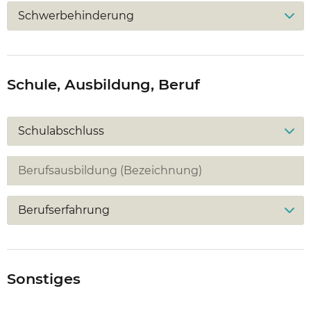
Schwerbehinderung
Schule, Ausbildung, Beruf
Schulabschluss
Berufserfahrung
Sonstiges