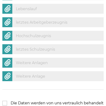
Lebenslauf
letztes Arbeitgeberzeugnis
Hochschulzeugnis
letztes Schulzeugnis
Weitere Anlagen
Weitere Anlage
Die Daten werden von uns vertraulich behandelt