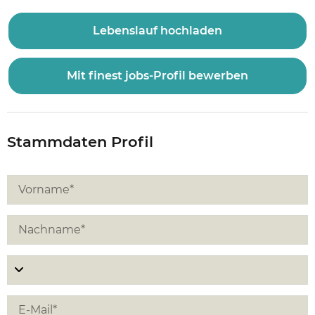
Lebenslauf hochladen
Mit finest jobs-Profil bewerben
Stammdaten Profil