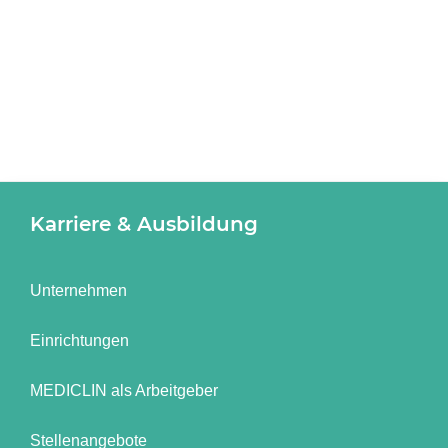
Karriere & Ausbildung
Unternehmen
Einrichtungen
MEDICLIN als Arbeitgeber
Stellenangebote