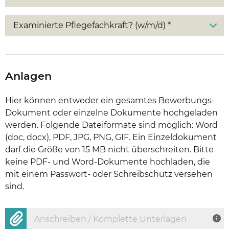
Examinierte Pflegefachkraft? (w/m/d) *
Anlagen
Hier können entweder ein gesamtes Bewerbungs-
Dokument oder einzelne Dokumente hochgeladen
werden. Folgende Dateiformate sind möglich: Word
(doc, docx), PDF, JPG, PNG, GIF. Ein Einzeldokument
darf die Größe von 15 MB nicht überschreiten. Bitte
keine PDF- und Word-Dokumente hochladen, die
mit einem Passwort- oder Schreibschutz versehen
sind.
Anschreiben / Komplette Unterlagen