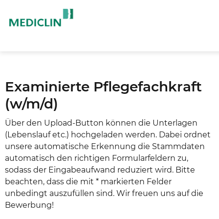
Examinierte Pflegefachkraft
(w/m/d)
Über den Upload-Button können die Unterlagen
(Lebenslauf etc.) hochgeladen werden. Dabei ordnet
unsere automatische Erkennung die Stammdaten
automatisch den richtigen Formularfeldern zu,
sodass der Eingabeaufwand reduziert wird. Bitte
beachten, dass die mit * markierten Felder
unbedingt auszufüllen sind. Wir freuen uns auf die
Bewerbung!