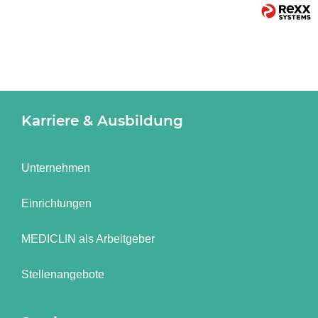
Karriere & Ausbildung
Unternehmen
Einrichtungen
MEDICLIN als Arbeitgeber
Stellenangebote