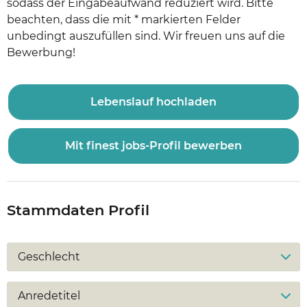
sodass der Eingabeaufwand reduziert wird. Bitte
beachten, dass die mit * markierten Felder
unbedingt auszufüllen sind. Wir freuen uns auf die
Bewerbung!
Lebenslauf hochladen
Mit finest jobs-Profil bewerben
Stammdaten Profil
Geschlecht
Anredetitel