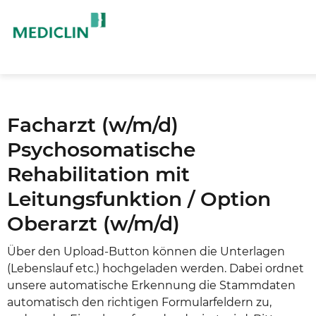
Facharzt (w/m/d)
Psychosomatische
Rehabilitation mit
Leitungsfunktion / Option
Oberarzt (w/m/d)
Über den Upload-Button können die Unterlagen
(Lebenslauf etc.) hochgeladen werden. Dabei ordnet
unsere automatische Erkennung die Stammdaten
automatisch den richtigen Formularfeldern zu,