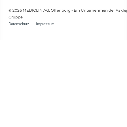
© 2026 MEDICLIN AG, Offenburg - Ein Unternehmen der Askle
Gruppe
Datenschutz
Impressum