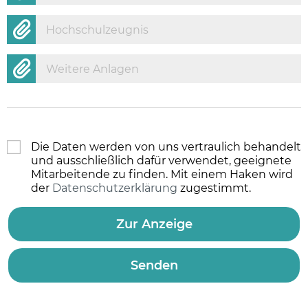
Hochschulzeugnis
Weitere Anlagen
Die Daten werden von uns vertraulich behandelt
und ausschließlich dafür verwendet, geeignete
Mitarbeitende zu finden. Mit einem Haken wird
der
Datenschutzerklärung
zugestimmt.
Zur Anzeige
Senden