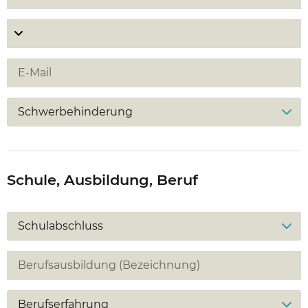
Schwerbehinderung
Schule, Ausbildung, Beruf
Schulabschluss
Berufserfahrung