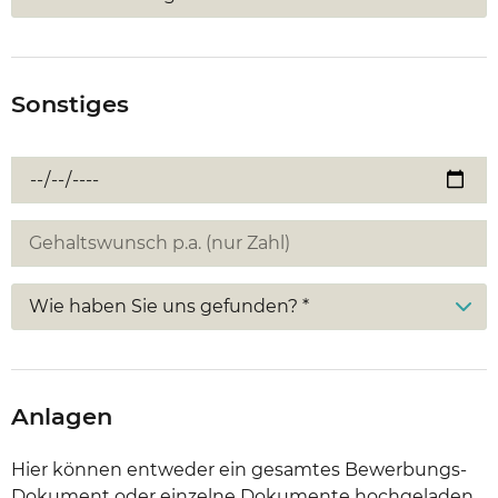
Sonstiges
Wie haben Sie uns gefunden? *
Anlagen
Hier können entweder ein gesamtes Bewerbungs-
Dokument oder einzelne Dokumente hochgeladen