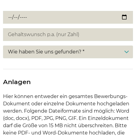
Wie haben Sie uns gefunden? *
Anlagen
Hier können entweder ein gesamtes Bewerbungs-
Dokument oder einzelne Dokumente hochgeladen
werden. Folgende Dateiformate sind möglich: Word
(doc, docx), PDF, JPG, PNG, GIF. Ein Einzeldokument
darf die Größe von 15 MB nicht überschreiten. Bitte
keine PDF- und Word-Dokumente hochladen, die