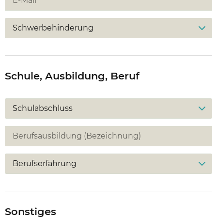
Schwerbehinderung
Schule, Ausbildung, Beruf
Schulabschluss
Berufserfahrung
Sonstiges