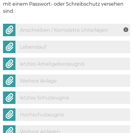
mit einem Passwort- oder Schreibschutz versehen
sind.
Anschreiben / Komplette Unterlagen
Lebenslauf
letztes Arbeitgeberzeugnis
Weitere Anlage
letztes Schulzeugnis
Hochschulzeugnis
Weitere Anlagen