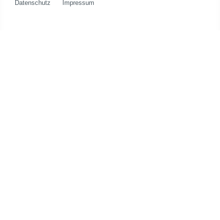
Datenschutz
Impressum