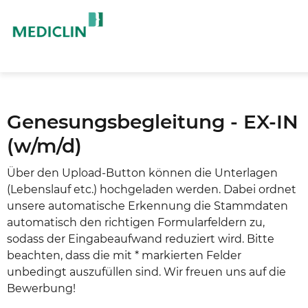
Genesungsbegleitung - EX-IN
(w/m/d)
Über den Upload-Button können die Unterlagen
(Lebenslauf etc.) hochgeladen werden. Dabei ordnet
unsere automatische Erkennung die Stammdaten
automatisch den richtigen Formularfeldern zu,
sodass der Eingabeaufwand reduziert wird. Bitte
beachten, dass die mit * markierten Felder
unbedingt auszufüllen sind. Wir freuen uns auf die
Bewerbung!