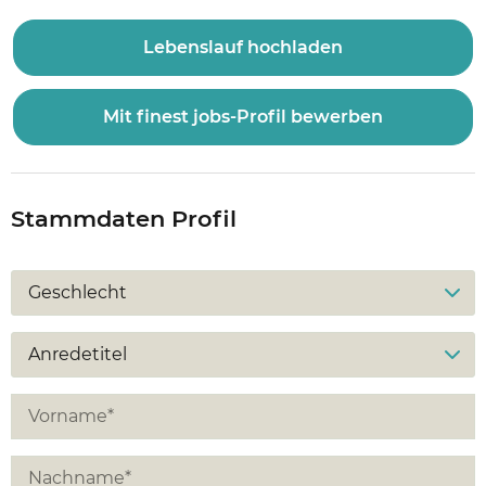
Lebenslauf hochladen
Mit finest jobs-Profil bewerben
Stammdaten Profil
Geschlecht
Anredetitel