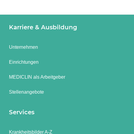
Karriere & Ausbildung
Unternehmen
Einrichtungen
MEDICLIN als Arbeitgeber
Stellenangebote
Services
Krankheitsbilder A-Z