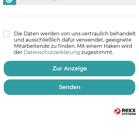
Die Daten werden von uns vertraulich behandelt
und ausschließlich dafür verwendet, geeignete
Mitarbeitende zu finden. Mit einem Haken wird
der
Datenschutzerklärung
zugestimmt.
Zur Anzeige
Senden