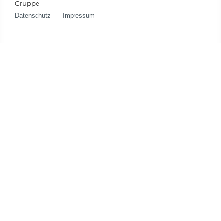
Gruppe
Datenschutz
Impressum