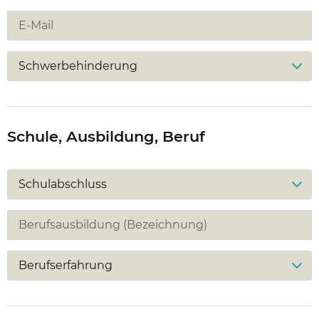
Schwerbehinderung
Schule, Ausbildung, Beruf
Schulabschluss
Berufserfahrung