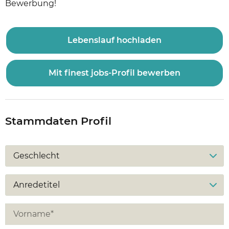
Bewerbung!
Lebenslauf hochladen
Mit finest jobs-Profil bewerben
Stammdaten Profil
Geschlecht
Anredetitel