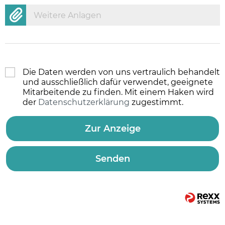
Weitere Anlagen
Die Daten werden von uns vertraulich behandelt
und ausschließlich dafür verwendet, geeignete
Mitarbeitende zu finden. Mit einem Haken wird
der
Datenschutzerklärung
zugestimmt.
Zur Anzeige
Senden