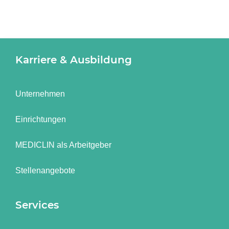
Karriere & Ausbildung
Unternehmen
Einrichtungen
MEDICLIN als Arbeitgeber
Stellenangebote
Services