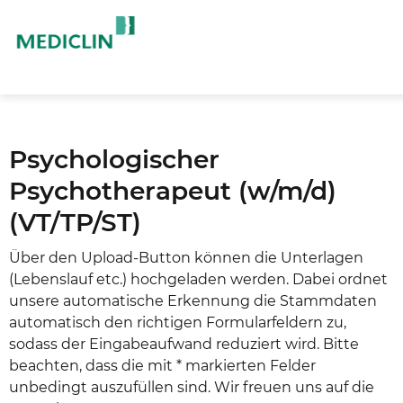
Psychologischer
Psychotherapeut (w/m/d)
(VT/TP/ST)
Über den Upload-Button können die Unterlagen
(Lebenslauf etc.) hochgeladen werden. Dabei ordnet
unsere automatische Erkennung die Stammdaten
automatisch den richtigen Formularfeldern zu,
sodass der Eingabeaufwand reduziert wird. Bitte
beachten, dass die mit * markierten Felder
unbedingt auszufüllen sind. Wir freuen uns auf die