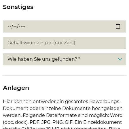
Sonstiges
Wie haben Sie uns gefunden? *
Anlagen
Hier können entweder ein gesamtes Bewerbungs-
Dokument oder einzelne Dokumente hochgeladen
werden. Folgende Dateiformate sind möglich: Word
(doc, docx), PDF, JPG, PNG, GIF. Ein Einzeldokument