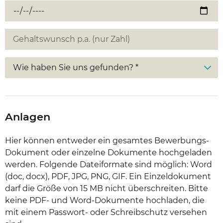
Wie haben Sie uns gefunden? *
Anlagen
Hier können entweder ein gesamtes Bewerbungs-
Dokument oder einzelne Dokumente hochgeladen
werden. Folgende Dateiformate sind möglich: Word
(doc, docx), PDF, JPG, PNG, GIF. Ein Einzeldokument
darf die Größe von 15 MB nicht überschreiten. Bitte
keine PDF- und Word-Dokumente hochladen, die
mit einem Passwort- oder Schreibschutz versehen