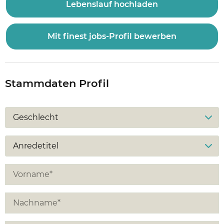
Lebenslauf hochladen
Mit finest jobs-Profil bewerben
Stammdaten Profil
Geschlecht
Anredetitel