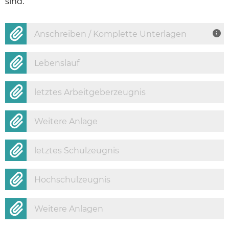
sind.
Anschreiben / Komplette Unterlagen
Lebenslauf
letztes Arbeitgeberzeugnis
Weitere Anlage
letztes Schulzeugnis
Hochschulzeugnis
Weitere Anlagen