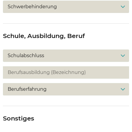
Schwerbehinderung
Schule, Ausbildung, Beruf
Schulabschluss
Berufserfahrung
Sonstiges