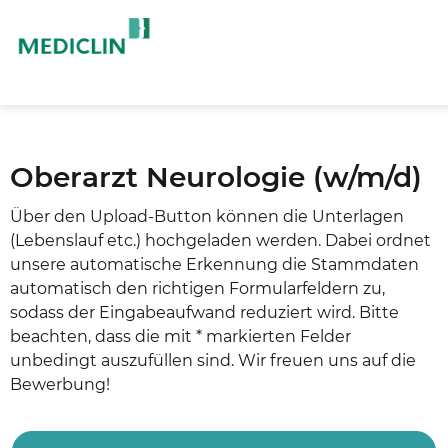
Oberarzt Neurologie (w/m/d)
Über den Upload-Button können die Unterlagen
(Lebenslauf etc.) hochgeladen werden. Dabei ordnet
unsere automatische Erkennung die Stammdaten
automatisch den richtigen Formularfeldern zu,
sodass der Eingabeaufwand reduziert wird. Bitte
beachten, dass die mit * markierten Felder
unbedingt auszufüllen sind. Wir freuen uns auf die
Bewerbung!