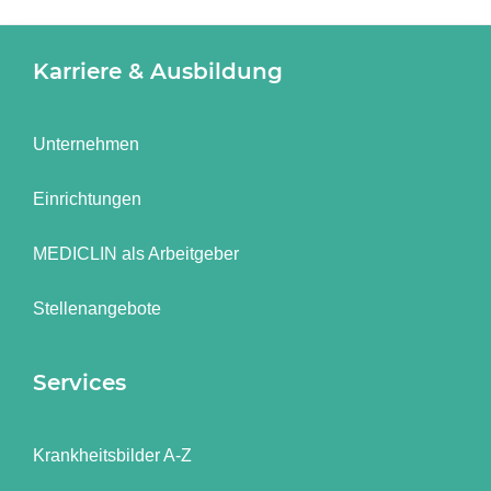
Karriere & Ausbildung
Unternehmen
Einrichtungen
MEDICLIN als Arbeitgeber
Stellenangebote
Services
Krankheitsbilder A-Z