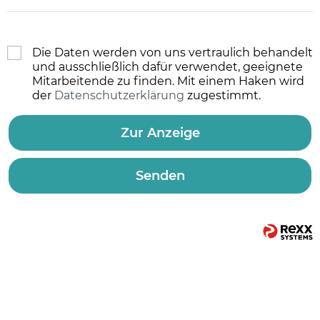
Die Daten werden von uns vertraulich behandelt
und ausschließlich dafür verwendet, geeignete
Mitarbeitende zu finden. Mit einem Haken wird
der
Datenschutzerklärung
zugestimmt.
Zur Anzeige
Senden