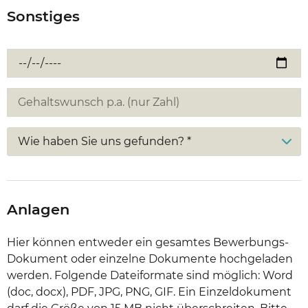
Sonstiges
Wie haben Sie uns gefunden? *
Anlagen
Hier können entweder ein gesamtes Bewerbungs-
Dokument oder einzelne Dokumente hochgeladen
werden. Folgende Dateiformate sind möglich: Word
(doc, docx), PDF, JPG, PNG, GIF. Ein Einzeldokument