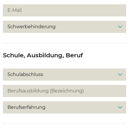
Schwerbehinderung
Schule, Ausbildung, Beruf
Schulabschluss
Berufserfahrung