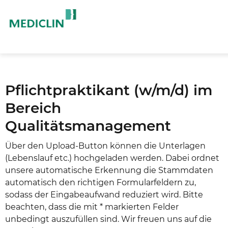
Pflichtpraktikant (w/m/d) im
Bereich
Qualitätsmanagement
Über den Upload-Button können die Unterlagen
(Lebenslauf etc.) hochgeladen werden. Dabei ordnet
unsere automatische Erkennung die Stammdaten
automatisch den richtigen Formularfeldern zu,
sodass der Eingabeaufwand reduziert wird. Bitte
beachten, dass die mit * markierten Felder
unbedingt auszufüllen sind. Wir freuen uns auf die