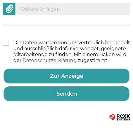
Weitere Anlagen
Die Daten werden von uns vertraulich behandelt
und ausschließlich dafür verwendet, geeignete
Mitarbeitende zu finden. Mit einem Haken wird
der
Datenschutzerklärung
zugestimmt.
Zur Anzeige
Senden