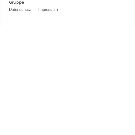
Gruppe
Datenschutz
Impressum