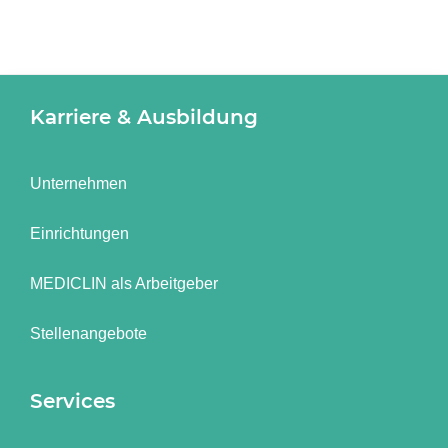
Karriere & Ausbildung
Unternehmen
Einrichtungen
MEDICLIN als Arbeitgeber
Stellenangebote
Services