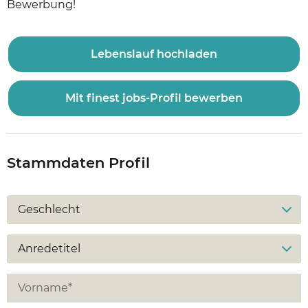
Bewerbung!
Lebenslauf hochladen
Mit finest jobs-Profil bewerben
Stammdaten Profil
Geschlecht
Anredetitel