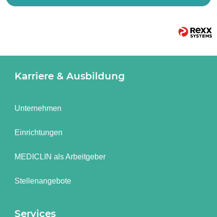
Karriere & Ausbildung
Unternehmen
Einrichtungen
MEDICLIN als Arbeitgeber
Stellenangebote
Services