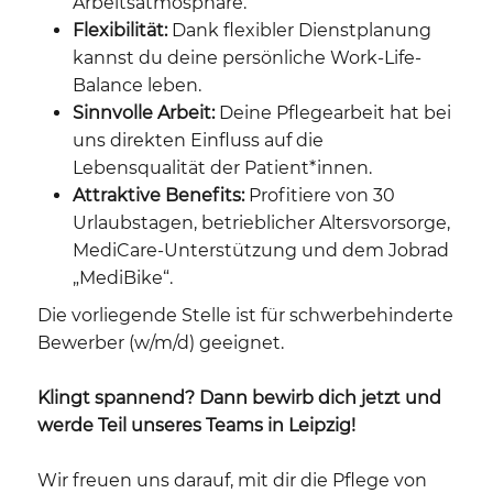
Arbeitsatmosphäre.
Flexibilität:
Dank flexibler Dienstplanung
kannst du deine persönliche Work-Life-
Balance leben.
Sinnvolle Arbeit:
Deine Pflegearbeit hat bei
uns direkten Einfluss auf die
Lebensqualität der Patient*innen.
Attraktive Benefits:
Profitiere von 30
Urlaubstagen, betrieblicher Altersvorsorge,
MediCare-Unterstützung und dem Jobrad
„MediBike“.
Die vorliegende Stelle ist für schwerbehinderte
Bewerber (w/m/d) geeignet.
Klingt spannend? Dann bewirb dich jetzt und
werde Teil unseres Teams in Leipzig!
Wir freuen uns darauf, mit dir die Pflege von