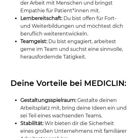
der Arbeit mit Menschen und bringst
Empathie für Patient*innen mit.
Lernbereitschaft:
Du bist offen für Fort-
und Weiterbildungen und möchtest dich
beruflich weiterentwickeln.
Teamgeist:
Du bist engagiert, arbeitest
gerne im Team und suchst eine sinnvolle,
herausfordernde Tätigkeit.
Deine Vorteile bei MEDICLIN:
Gestaltungsspielraum:
Gestalte deinen
Arbeitsplatz mit, bring deine Ideen ein und
sei Teil eines wachsenden Teams.
Stabilität:
Wir bieten dir die Sicherheit
eines großen Unternehmens mit familiärer