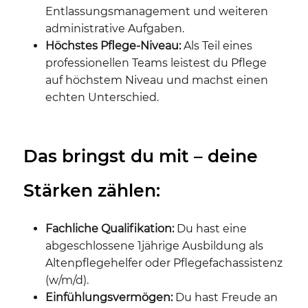
Entlassungsmanagement und weiteren
administrative Aufgaben.
Höchstes Pflege-Niveau:
Als Teil eines
professionellen Teams leistest du Pflege
auf höchstem Niveau und machst einen
echten Unterschied.
Das bringst du mit – deine
Stärken zählen:
Fachliche Qualifikation:
Du hast eine
abgeschlossene 1jährige Ausbildung als
Altenpflegehelfer oder Pflegefachassistenz
(w/m/d).
Einfühlungsvermögen:
Du hast Freude an