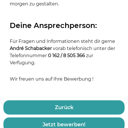
morgen zu gestalten.
Deine Ansprechperson:
Für Fragen und Informationen steht dir gerne
André Schabacker
vorab telefonisch unter der
Telefonnummer
0 162 / 8 505 366
zur
Verfügung.
Wir freuen uns auf Ihre Bewerbung !
Zurück
Jetzt bewerben!