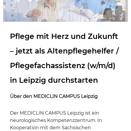
Pflege mit Herz und Zukunft
– jetzt als Altenpflegehelfer /
Pflegefachassistenz (w/m/d)
in Leipzig durchstarten
Über den MEDICLIN CAMPUS Leipzig
Der MEDICLIN CAMPUS Leipzig ist ein
neurologisches Kompetenzzentrum. In
Kooperation mit dem Sächsischen