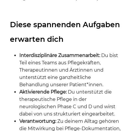
Diese spannenden Aufgaben
erwarten dich
Interdisziplinäre Zusammenarbeit:
Du bist
Teil eines Teams aus Pflegekräften,
Therapeutinnen und Ärztinnen und
unterstützt eine ganzheitliche
Behandlung unserer Patient*innen.
Aktivierende Pflege:
Du unterstützt die
therapeutische Pflege in der
neurologischen Phase C und D und wirst
dabei von uns strukturiert eingearbeitet.
Verantwortung:
Zu deinem Alltag gehören
die Mitwirkung bei Pflege-Dokumentation,