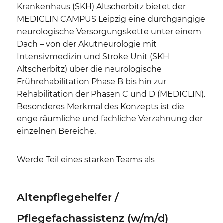
Krankenhaus (SKH) Altscherbitz bietet der
MEDICLIN CAMPUS Leipzig eine durchgängige
neurologische Versorgungskette unter einem
Dach – von der Akutneurologie mit
Intensivmedizin und Stroke Unit (SKH
Altscherbitz) über die neurologische
Frührehabilitation Phase B bis hin zur
Rehabilitation der Phasen C und D (MEDICLIN).
Besonderes Merkmal des Konzepts ist die
enge räumliche und fachliche Verzahnung der
einzelnen Bereiche.
Werde Teil eines starken Teams als
Altenpflegehelfer /
Pflegefachassistenz (w/m/d)