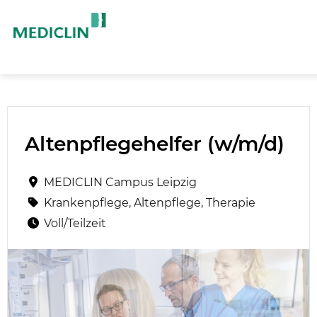
Altenpflegehelfer (w/m/d)
MEDICLIN Campus Leipzig
Krankenpflege, Altenpflege, Therapie
Voll/Teilzeit