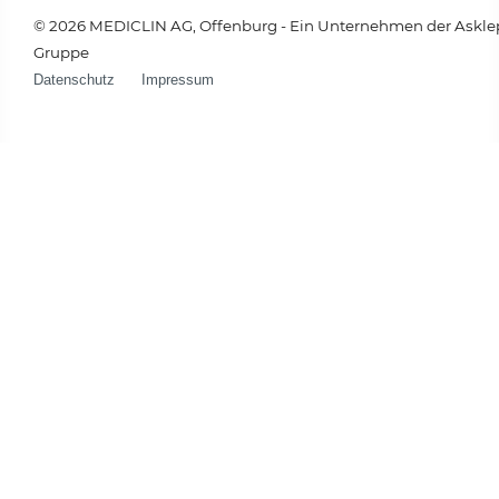
© 2026 MEDICLIN AG, Offenburg - Ein Unternehmen der Askle
Gruppe
Datenschutz
Impressum