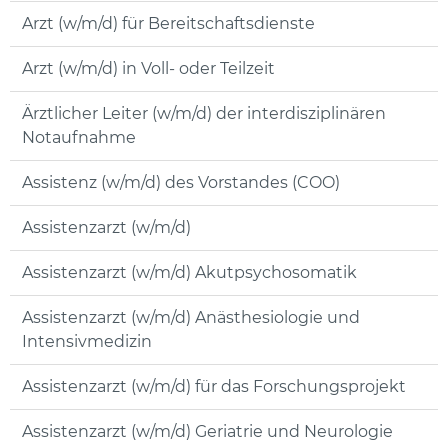
Arzt (w/m/d) für Bereitschaftsdienste
Arzt (w/m/d) in Voll- oder Teilzeit
Ärztlicher Leiter (w/m/d) der interdisziplinären
Notaufnahme
Assistenz (w/m/d) des Vorstandes (COO)
Assistenzarzt (w/m/d)
Assistenzarzt (w/m/d) Akutpsychosomatik
Assistenzarzt (w/m/d) Anästhesiologie und
Intensivmedizin
Assistenzarzt (w/m/d) für das Forschungsprojekt
Assistenzarzt (w/m/d) Geriatrie und Neurologie