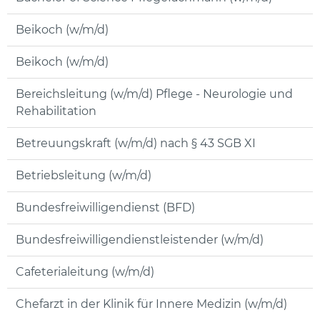
Beikoch (w/m/d)
Beikoch (w/m/d)
Bereichsleitung (w/m/d) Pflege - Neurologie und
Rehabilitation
Betreuungskraft (w/m/d) nach § 43 SGB XI
Betriebsleitung (w/m/d)
Bundesfreiwilligendienst (BFD)
Bundesfreiwilligendienstleistender (w/m/d)
Cafeterialeitung (w/m/d)
Chefarzt in der Klinik für Innere Medizin (w/m/d)