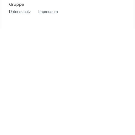
Gruppe
Datenschutz
Impressum