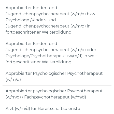
Approbierter Kinder- und
Jugendlichenpsychotherapeut (w/m/d) bzw.
Psychologe /Kinder- und
Jugendlichenpsychotherapeut (w/m/d) in
fortgeschrittener Weiterbildung
Approbierter Kinder- und
Jugendlichenpsychotherapeut (w/m/d) oder
Psychologe/Psychotherapeut (w/m/d) in weit
fortgeschrittener Weiterbildung
Approbierter Psychologischer Psychotherapeut
(w/m/d)
Approbierter psychologischer Psychotherapeut
(w/m/d) / Fachpsychotherapeut (w/m/d)
Arzt (w/m/d) für Bereitschaftsdienste