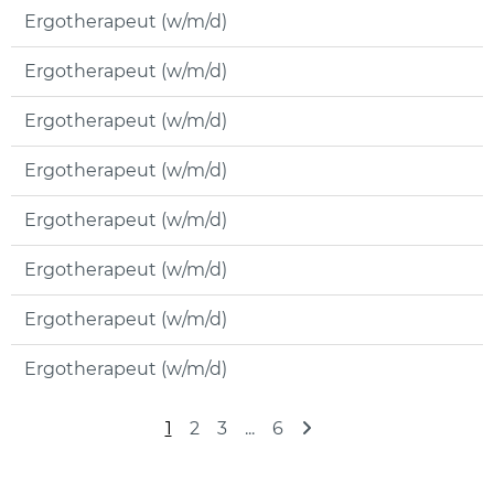
Ergotherapeut (w/m/d)
Ergotherapeut (w/m/d)
Ergotherapeut (w/m/d)
Ergotherapeut (w/m/d)
Ergotherapeut (w/m/d)
Ergotherapeut (w/m/d)
Ergotherapeut (w/m/d)
Ergotherapeut (w/m/d)
1
2
3
...
6