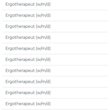
Ergotherapeut (w/m/d)
Ergotherapeut (w/m/d)
Ergotherapeut (w/m/d)
Ergotherapeut (w/m/d)
Ergotherapeut (w/m/d)
Ergotherapeut (w/m/d)
Ergotherapeut (w/m/d)
Ergotherapeut (w/m/d)
Ergotherapeut (w/m/d)
Ergotherapeut (w/m/d)