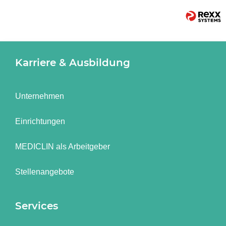
Karriere & Ausbildung
Unternehmen
Einrichtungen
MEDICLIN als Arbeitgeber
Stellenangebote
Services