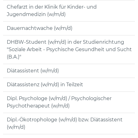
Chefarzt in der Klinik für Kinder- und
Jugendmedizin (w/m/d)
Dauernachtwache (w/m/d)
DHBW-Student (w/m/d) in der Studienrichtung
"Soziale Arbeit - Psychische Gesundheit und Sucht
(B.A.)"
Diätassistent (w/m/d)
Diätassistenz (w/m/d) in Teilzeit
Dipl. Psychologe (w/m/d) / Psychologischer
Psychotherapeut (w/m/d)
Dipl.-Ökotrophologe (w/m/d) bzw. Diätassistent
(w/m/d)