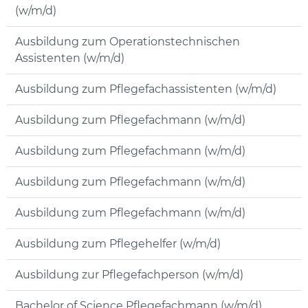
(w/m/d)
Ausbildung zum Operationstechnischen
Assistenten (w/m/d)
Ausbildung zum Pflegefachassistenten (w/m/d)
Ausbildung zum Pflegefachmann (w/m/d)
Ausbildung zum Pflegefachmann (w/m/d)
Ausbildung zum Pflegefachmann (w/m/d)
Ausbildung zum Pflegefachmann (w/m/d)
Ausbildung zum Pflegehelfer (w/m/d)
Ausbildung zur Pflegefachperson (w/m/d)
Bachelor of Science Pflegefachmann (w/m/d)