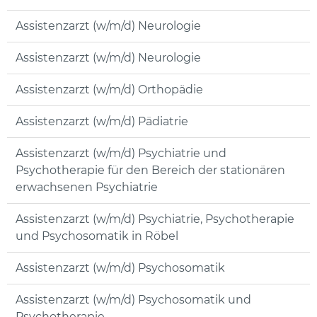
Assistenzarzt (w/m/d) Neurologie
Assistenzarzt (w/m/d) Neurologie
Assistenzarzt (w/m/d) Orthopädie
Assistenzarzt (w/m/d) Pädiatrie
Assistenzarzt (w/m/d) Psychiatrie und
Psychotherapie für den Bereich der stationären
erwachsenen Psychiatrie
Assistenzarzt (w/m/d) Psychiatrie, Psychotherapie
und Psychosomatik in Röbel
Assistenzarzt (w/m/d) Psychosomatik
Assistenzarzt (w/m/d) Psychosomatik und
Psychotherapie