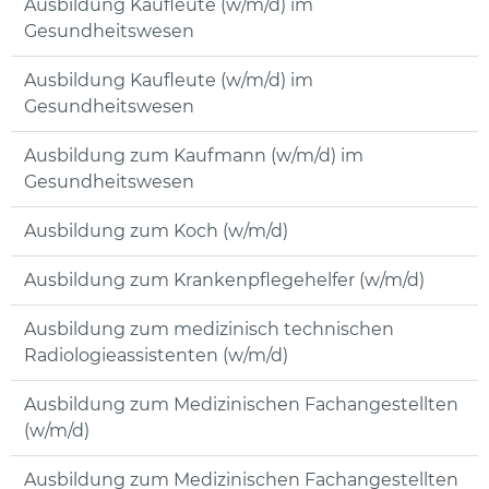
Ausbildung Kaufleute (w/m/d) im
Gesundheitswesen
Ausbildung Kaufleute (w/m/d) im
Gesundheitswesen
Ausbildung zum Kaufmann (w/m/d) im
Gesundheitswesen
Ausbildung zum Koch (w/m/d)
Ausbildung zum Krankenpflegehelfer (w/m/d)
Ausbildung zum medizinisch technischen
Radiologieassistenten (w/m/d)
Ausbildung zum Medizinischen Fachangestellten
(w/m/d)
Ausbildung zum Medizinischen Fachangestellten