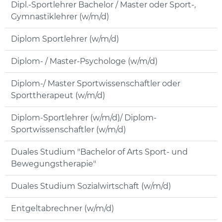
Dipl.-Sportlehrer Bachelor / Master oder Sport-,
Gymnastiklehrer (w/m/d)
Diplom Sportlehrer (w/m/d)
Diplom- / Master-Psychologe (w/m/d)
Diplom-/ Master Sportwissenschaftler oder
Sporttherapeut (w/m/d)
Diplom-Sportlehrer (w/m/d)/ Diplom-
Sportwissenschaftler (w/m/d)
Duales Studium "Bachelor of Arts Sport- und
Bewegungstherapie"
Duales Studium Sozialwirtschaft (w/m/d)
Entgeltabrechner (w/m/d)