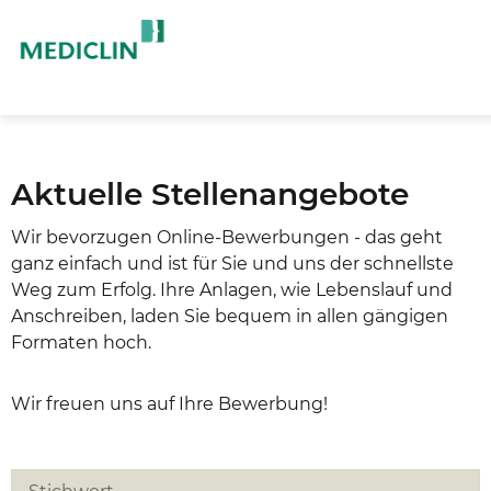
Aktuelle Stellenangebote
Wir bevorzugen Online-Bewerbungen - das geht
ganz einfach und ist für Sie und uns der schnellste
Weg zum Erfolg. Ihre Anlagen, wie Lebenslauf und
Anschreiben, laden Sie bequem in allen gängigen
Formaten hoch.
Wir freuen uns auf Ihre Bewerbung!