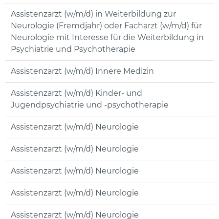
Assistenzarzt (w/m/d) in Weiterbildung zur
Neurologie (Fremdjahr) oder Facharzt (w/m/d) für
Neurologie mit Interesse für die Weiterbildung in
Psychiatrie und Psychotherapie
Assistenzarzt (w/m/d) Innere Medizin
Assistenzarzt (w/m/d) Kinder- und
Jugendpsychiatrie und -psychotherapie
Assistenzarzt (w/m/d) Neurologie
Assistenzarzt (w/m/d) Neurologie
Assistenzarzt (w/m/d) Neurologie
Assistenzarzt (w/m/d) Neurologie
Assistenzarzt (w/m/d) Neurologie