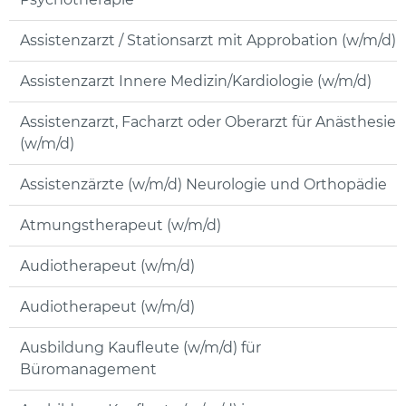
Assistenzarzt / Stationsarzt mit Approbation (w/m/d)
Assistenzarzt Innere Medizin/Kardiologie (w/m/d)
Assistenzarzt, Facharzt oder Oberarzt für Anästhesie
(w/m/d)
Assistenzärzte (w/m/d) Neurologie und Orthopädie
Atmungstherapeut (w/m/d)
Audiotherapeut (w/m/d)
Audiotherapeut (w/m/d)
Ausbildung Kaufleute (w/m/d) für
Büromanagement