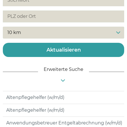
10 km
Aktualisieren
Erweiterte Suche
Altenpflegehelfer (w/m/d)
Altenpflegehelfer (w/m/d)
Anwendungsbetreuer Entgeltabrechnung (w/m/d)