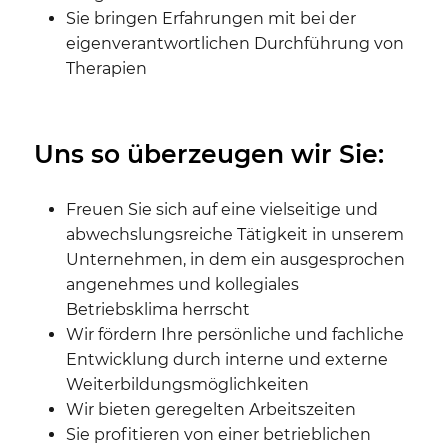
Sie bringen Erfahrungen mit bei der
eigenverantwortlichen Durchführung von
Therapien
Uns so überzeugen wir Sie:
Freuen Sie sich auf eine vielseitige und
abwechslungsreiche Tätigkeit in unserem
Unternehmen, in dem ein ausgesprochen
angenehmes und kollegiales
Betriebsklima herrscht
Wir fördern Ihre persönliche und fachliche
Entwicklung durch interne und externe
Weiterbildungsmöglichkeiten
Wir bieten geregelten Arbeitszeiten
Sie profitieren von einer betrieblichen