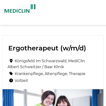
Ergotherapeut (w/m/d)
Königsfeld im Schwarzwald, MediClin
Albert Schweitzer / Baar Klinik
Krankenpflege, Altenpflege, Therapie
Vollzeit