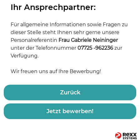
Ihr Ansprechpartner:
Für allgemeine Informationen sowie Fragen zu
dieser Stelle steht Ihnen sehr gerne unsere
Personalreferentin
Frau
Gabriele Neininger
unter der Telefonnummer
07725 -962236
zur
Verfügung.
Wir freuen uns auf Ihre Bewerbung!
Zurück
Jetzt bewerben!