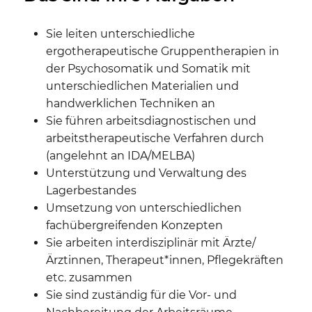
Sie leiten unterschiedliche
ergotherapeutische Gruppentherapien in
der Psychosomatik und Somatik mit
unterschiedlichen Materialien und
handwerklichen Techniken an
Sie führen arbeitsdiagnostischen und
arbeitstherapeutische Verfahren durch
(angelehnt an IDA/MELBA)
Unterstützung und Verwaltung des
Lagerbestandes
Umsetzung von unterschiedlichen
fachübergreifenden Konzepten
Sie arbeiten interdisziplinär mit Ärzte/
Ärztinnen, Therapeut*innen, Pflegekräften
etc. zusammen
Sie sind zuständig für die Vor- und