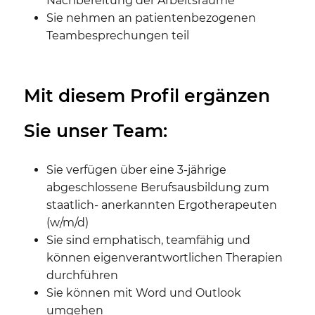
Nachbereitung der Arbeitsräume
Sie nehmen an patientenbezogenen
Teambesprechungen teil
Mit diesem Profil ergänzen
Sie unser Team:
Sie verfügen über eine 3-jährige
abgeschlossene Berufsausbildung zum
staatlich- anerkannten Ergotherapeuten
(w/m/d)
Sie sind emphatisch, teamfähig und
können eigenverantwortlichen Therapien
durchführen
Sie können mit Word und Outlook
umgehen