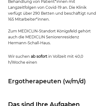
Behandlung von Patient*innen mit
Langzeitfolgen von Covid-19 an. Die Klinik
verfügt über 290 Betten und beschäftigt rund
165 Mitarbeiter*innen.
Zum MEDICLIN-Standort Königsfeld gehört
auch die MEDICLIN Seniorenresidenz
Hermann-Schall-Haus.
Wir suchen
ab sofort
in Vollzeit mit 40,0
h/Woche einen
Ergotherapeuten (w/m/d)
Das sind Ihre Aufgaben