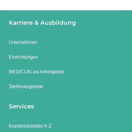
Karriere & Ausbildung
Unternehmen
Einrichtungen
MEDICLIN als Arbeitgeber
Stellenangebote
Services
Krankheitsbilder A-Z