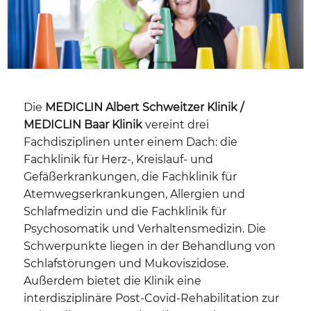
Die
MEDICLIN Albert Schweitzer Klinik /
MEDICLIN Baar Klinik
vereint drei
Fachdisziplinen unter einem Dach: die
Fachklinik für Herz-, Kreislauf- und
Gefäßerkrankungen, die Fachklinik für
Atemwegserkrankungen, Allergien und
Schlafmedizin und die Fachklinik für
Psychosomatik und Verhaltensmedizin. Die
Schwerpunkte liegen in der Behandlung von
Schlafstörungen und Mukoviszidose.
Außerdem bietet die Klinik eine
interdisziplinäre Post-Covid-Rehabilitation zur