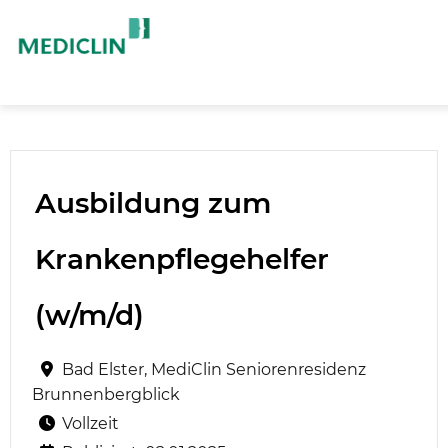
Ausbildung zum
Krankenpflegehelfer
(w/m/d)
Bad Elster, MediClin Seniorenresidenz
Brunnenbergblick
Vollzeit