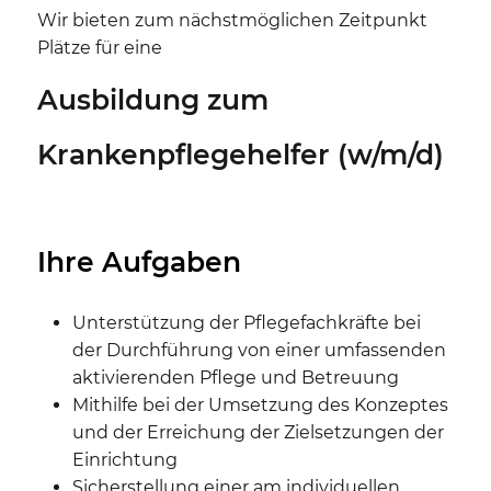
Wir bieten zum nächstmöglichen Zeitpunkt
Plätze für eine
Ausbildung zum
Krankenpflegehelfer (w/m/d)
Ihre Aufgaben
Unterstützung der Pflegefachkräfte bei
der Durchführung von einer umfassenden
aktivierenden Pflege und Betreuung
Mithilfe bei der Umsetzung des Konzeptes
und der Erreichung der Zielsetzungen der
Einrichtung
Sicherstellung einer am individuellen