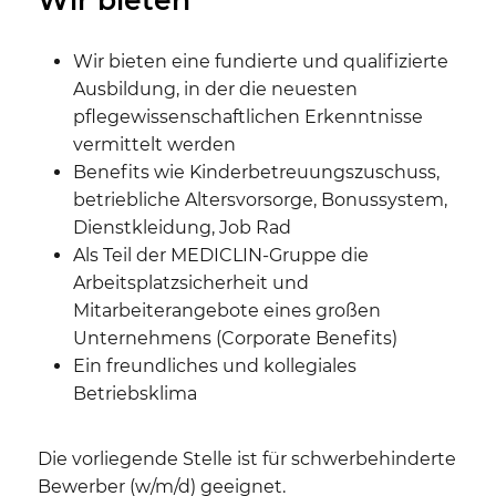
Wir bieten eine fundierte und qualifizierte
Ausbildung, in der die neuesten
pflegewissenschaftlichen Erkenntnisse
vermittelt werden
Benefits wie Kinderbetreuungszuschuss,
betriebliche Altersvorsorge, Bonussystem,
Dienstkleidung, Job Rad
Als Teil der MEDICLIN-Gruppe die
Arbeitsplatzsicherheit und
Mitarbeiterangebote eines großen
Unternehmens (Corporate Benefits)
Ein freundliches und kollegiales
Betriebsklima
Die vorliegende Stelle ist für schwerbehinderte
Bewerber (w/m/d) geeignet.