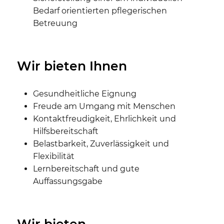
Bedarf orientierten pflegerischen
Betreuung
Wir bieten Ihnen
Gesundheitliche Eignung
Freude am Umgang mit Menschen
Kontaktfreudigkeit, Ehrlichkeit und
Hilfsbereitschaft
Belastbarkeit, Zuverlässigkeit und
Flexibilität
Lernbereitschaft und gute
Auffassungsgabe
Wir bieten