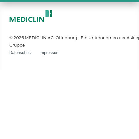
© 2026 MEDICLIN AG, Offenburg - Ein Unternehmen der Askle
Gruppe
Datenschutz
Impressum