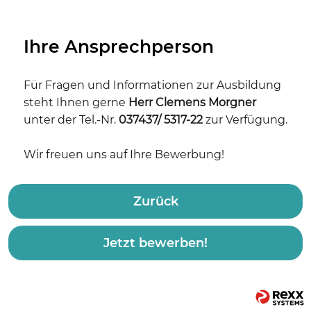
Ihre Ansprechperson
Für Fragen und Informationen zur Ausbildung
steht Ihnen gerne
Herr Clemens Morgner
unter der Tel.-Nr.
037437/ 5317-22
zur Verfügung.
Wir freuen uns auf Ihre Bewerbung!
Zurück
Jetzt bewerben!