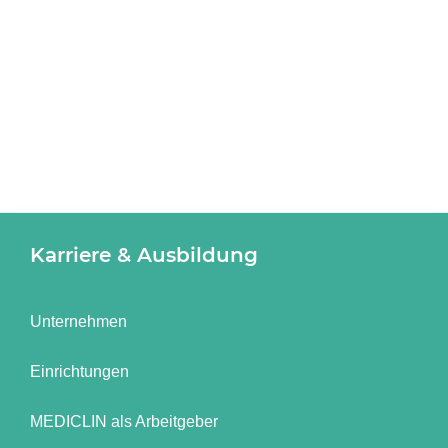
Karriere & Ausbildung
Unternehmen
Einrichtungen
MEDICLIN als Arbeitgeber