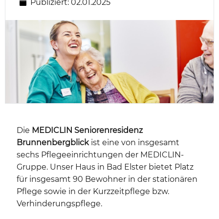
Publiziert: 02.01.2025
Die
MEDICLIN Seniorenresidenz
Brunnenbergblick
ist eine von insgesamt
sechs Pflegeeinrichtungen der MEDICLIN-
Gruppe. Unser Haus in Bad Elster bietet Platz
für insgesamt 90 Bewohner in der stationären
Pflege sowie in der Kurzzeitpflege bzw.
Verhinderungspflege.