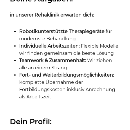
in unserer Rehaklinik erwarten dich:
Robotikunterstützte Therapiegeräte
für
modernste Behandlung
Individuelle Arbeitszeiten:
Flexible Modelle,
wir finden gemeinsam die beste Lösung
Teamwork & Zusammenhalt:
Wir ziehen
alle an einem Strang
Fort- und Weiterbildungsmöglichkeiten:
Komplette Übernahme der
Fortbildungskosten inklusiv Anrechnung
als Arbeitszeit
Dein Profil: