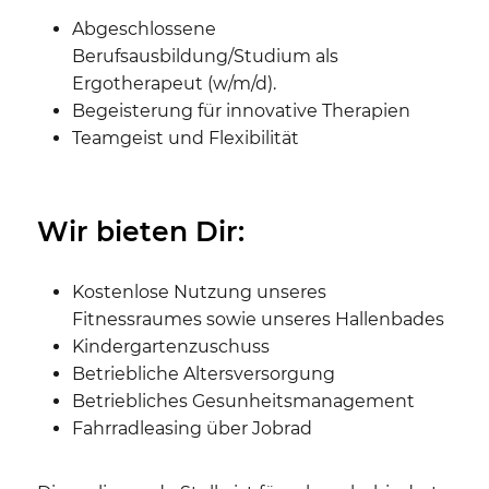
Abgeschlossene
Berufsausbildung/Studium als
Ergotherapeut (w/m/d).
Begeisterung für innovative Therapien
Teamgeist und Flexibilität
Wir bieten Dir:
Kostenlose Nutzung unseres
Fitnessraumes sowie unseres Hallenbades
Kindergartenzuschuss
Betriebliche Altersversorgung
Betriebliches Gesunheitsmanagement
Fahrradleasing über Jobrad