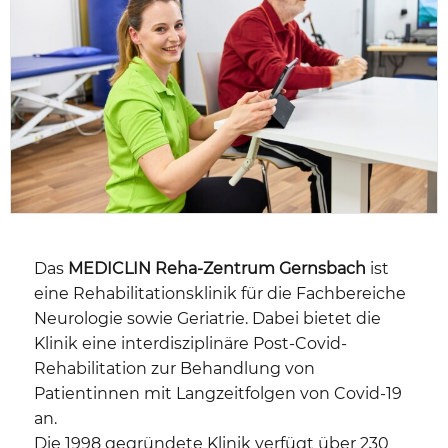
Das
MEDICLIN Reha-Zentrum Gernsbach
ist
eine Rehabilitationsklinik für die Fachbereiche
Neurologie sowie Geriatrie. Dabei bietet die
Klinik eine interdisziplinäre Post-Covid-
Rehabilitation zur Behandlung von
Patientinnen mit Langzeitfolgen von Covid-19
an.
Die 1998 gegründete Klinik verfügt über 230