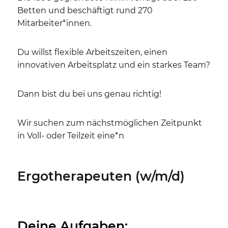
Betten und beschäftigt rund 270
Mitarbeiter*innen.
Du willst flexible Arbeitszeiten, einen
innovativen Arbeitsplatz und ein starkes Team?
Dann bist du bei uns genau richtig!
Wir suchen zum nächstmöglichen Zeitpunkt
in Voll- oder Teilzeit eine*n
Ergotherapeuten (w/m/d)
Deine Aufgaben: