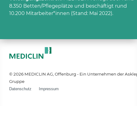
8.350 Betten/Pflegeplätze und beschäftigt rund
10.200 Mitarbeiter*innen (Stand: Mai 2022).
© 2026 MEDICLIN AG, Offenburg - Ein Unternehmen der Askle
Gruppe
Datenschutz
Impressum