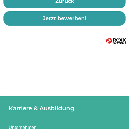
Zurück
Jetzt bewerben!
Karriere & Ausbildung
Unternehmen