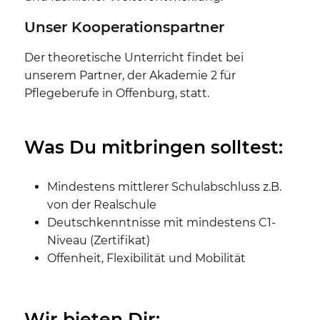
Unser Kooperationspartner
Der theoretische Unterricht findet bei
unserem Partner, der Akademie 2 für
Pflegeberufe in Offenburg, statt.
Was Du mitbringen solltest:
Mindestens mittlerer Schulabschluss z.B.
von der Realschule
Deutschkenntnisse mit mindestens C1-
Niveau (Zertifikat)
Offenheit, Flexibilität und Mobilität
Wir bieten Dir: