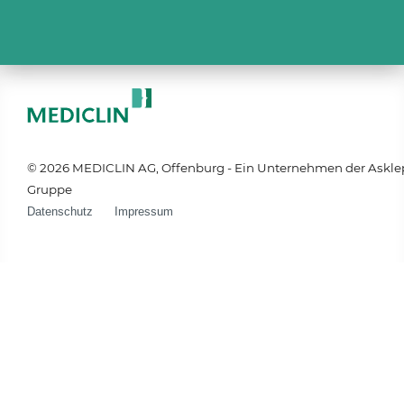
© 2026 MEDICLIN AG, Offenburg - Ein Unternehmen der Askle
Gruppe
Datenschutz
Impressum