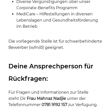
Diverse Vergünstigungen über unser
Corporate-Benefits Programm
MediCare – Hilfestellungen in diversen
Lebenslagen und Gesundheitsförderung
im Betrieb
Die vorliegende Stelle ist für schwerbehinderte
Bewerber (w/m/d) geeignet.
Deine Ansprechperson für
Rückfragen:
Für Fragen und Informationen zur Stelle
steht Dir
Frau Mahnaz Nadjie
unter der
Telefonnummer
0781 9192 157
zur Verfügung.