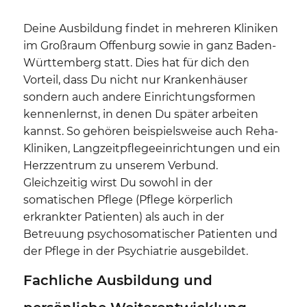
Deine Ausbildung findet in mehreren Kliniken
im Großraum Offenburg sowie in ganz Baden-
Württemberg statt. Dies hat für dich den
Vorteil, dass Du nicht nur Krankenhäuser
sondern auch andere Einrichtungsformen
kennenlernst, in denen Du später arbeiten
kannst. So gehören beispielsweise auch Reha-
Kliniken, Langzeitpflegeeinrichtungen und ein
Herzzentrum zu unserem Verbund.
Gleichzeitig wirst Du sowohl in der
somatischen Pflege (Pflege körperlich
erkrankter Patienten) als auch in der
Betreuung psychosomatischer Patienten und
der Pflege in der Psychiatrie ausgebildet.
Fachliche Ausbildung und