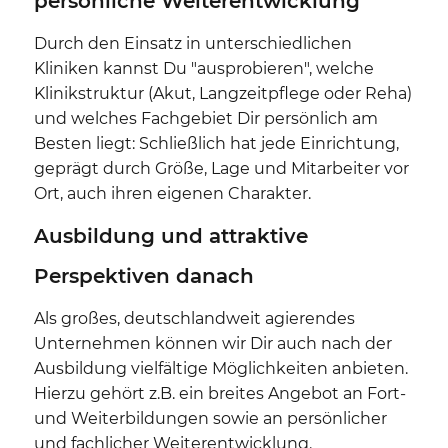
persönliche Weiterentwicklung
Durch den Einsatz in unterschiedlichen
Kliniken kannst Du "ausprobieren", welche
Klinikstruktur (Akut, Langzeitpflege oder Reha)
und welches Fachgebiet Dir persönlich am
Besten liegt: Schließlich hat jede Einrichtung,
geprägt durch Größe, Lage und Mitarbeiter vor
Ort, auch ihren eigenen Charakter.
Ausbildung und attraktive
Perspektiven danach
Als großes, deutschlandweit agierendes
Unternehmen können wir Dir auch nach der
Ausbildung vielfältige Möglichkeiten anbieten.
Hierzu gehört z.B. ein breites Angebot an Fort-
und Weiterbildungen sowie an persönlicher
und fachlicher Weiterentwicklung.