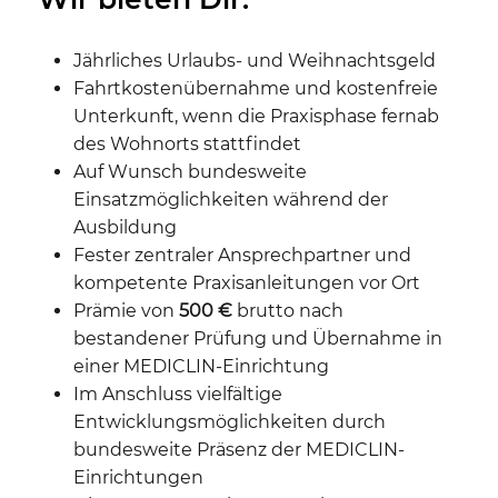
Jährliches Urlaubs- und Weihnachtsgeld
Fahrtkostenübernahme und kostenfreie
Unterkunft, wenn die Praxisphase fernab
des Wohnorts stattfindet
Auf Wunsch bundesweite
Einsatzmöglichkeiten während der
Ausbildung
Fester zentraler Ansprechpartner und
kompetente Praxisanleitungen vor Ort
Prämie von
500 €
brutto nach
bestandener Prüfung und Übernahme in
einer MEDICLIN-Einrichtung
Im Anschluss vielfältige
Entwicklungsmöglichkeiten durch
bundesweite Präsenz der MEDICLIN-
Einrichtungen