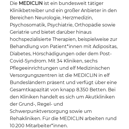
Die
MEDICLIN
ist ein bundesweit tätiger
Klinikbetreiber und ein großer Anbieter in den
Bereichen Neurologie, Herzmedizin,
Psychosomatik, Psychiatrie, Orthopädie sowie
Geriatrie und bietet darüber hinaus
hochspezialisierte Therapien, beispielweise zur
Behandlung von Patient*innen mit Adipositas,
Diabetes, Hörschädigungen oder dem Post-
Covid-Syndrom. Mit 34 Kliniken, sechs
Pflegeeinrichtungen und elf Medizinischen
Versorgungszentren ist die MEDICLIN in elf
Bundesländern präsent und verfügt über eine
Gesamtkapazität von knapp 8.350 Betten. Bei
den Kliniken handelt es sich um Akutkliniken
der Grund-, Regel- und
Schwerpunktversorgung sowie um
Rehakliniken. Für die MEDICLIN arbeiten rund
10.200 Mitarbeiter*innen.