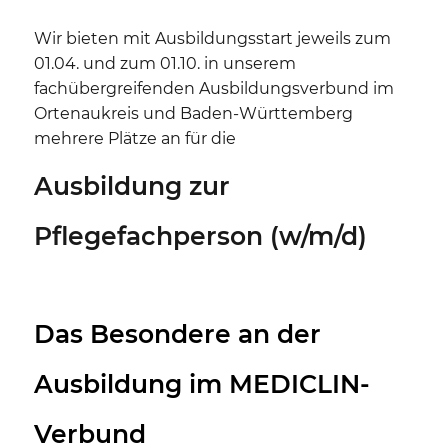
Wir bieten mit Ausbildungsstart jeweils zum
01.04. und zum 01.10. in unserem
fachübergreifenden Ausbildungsverbund im
Ortenaukreis und Baden-Württemberg
mehrere Plätze an für die
Ausbildung zur
Pflegefachperson (w/m/d)
Das Besondere an der
Ausbildung im MEDICLIN-
Verbund