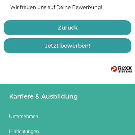
Wir freuen uns auf Deine Bewerbung!
Zurück
Jetzt bewerben!
Karriere & Ausbildung
Unternehmen
Einrichtungen