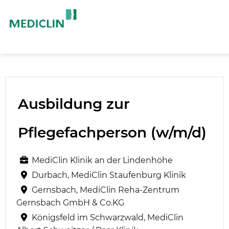
Ausbildung zur
Pflegefachperson (w/m/d)
MediClin Klinik an der Lindenhöhe
Durbach, MediClin Staufenburg Klinik
Gernsbach, MediClin Reha-Zentrum
Gernsbach GmbH & Co.KG
Königsfeld im Schwarzwald, MediClin