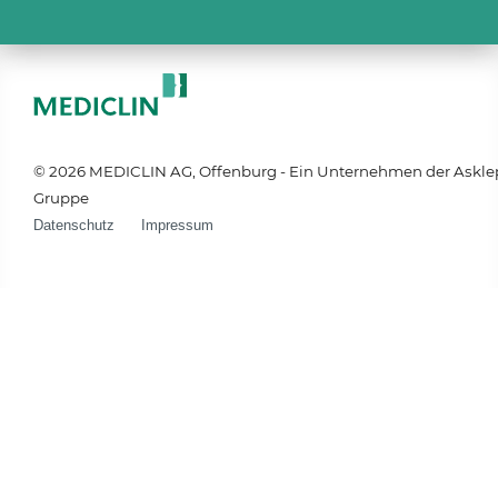
© 2026 MEDICLIN AG, Offenburg - Ein Unternehmen der Askle
Gruppe
Datenschutz
Impressum