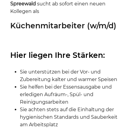
Spreewald
sucht ab sofort einen neuen
Kollegen als
Küchenmitarbeiter (w/m/d)
Hier liegen Ihre Stärken:
Sie unterstützen bei der Vor- und
Zubereitung kalter und warmer Speisen
Sie helfen bei der Essensausgabe und
erledigen Aufräum-, Spül- und
Reinigungsarbeiten
Sie achten stets auf die Einhaltung der
hygienischen Standards und Sauberkeit
am Arbeitsplatz