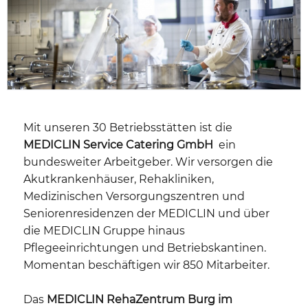
Mit unseren 30 Betriebsstätten ist die
MEDICLIN Service Catering GmbH
ein
bundesweiter Arbeitgeber. Wir versorgen die
Akutkrankenhäuser, Rehakliniken,
Medizinischen Versorgungszentren und
Seniorenresidenzen der MEDICLIN und über
die MEDICLIN Gruppe hinaus
Pflegeeinrichtungen und Betriebskantinen.
Momentan beschäftigen wir 850 Mitarbeiter.
Das
MEDICLIN RehaZentrum Burg im