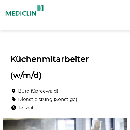
Küchenmitarbeiter
(w/m/d)
Burg (Spreewald)
Dienstleistung (Sonstige)
Teilzeit