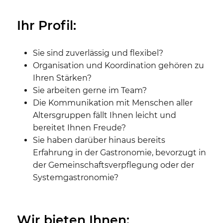
Ihr Profil:
Sie sind zuverlässig und flexibel?
Organisation und Koordination gehören zu
Ihren Stärken?
Sie arbeiten gerne im Team?
Die Kommunikation mit Menschen aller
Altersgruppen fällt Ihnen leicht und
bereitet Ihnen Freude?
Sie haben darüber hinaus bereits
Erfahrung in der Gastronomie, bevorzugt in
der Gemeinschaftsverpflegung oder der
Systemgastronomie?
Wir bieten Ihnen: