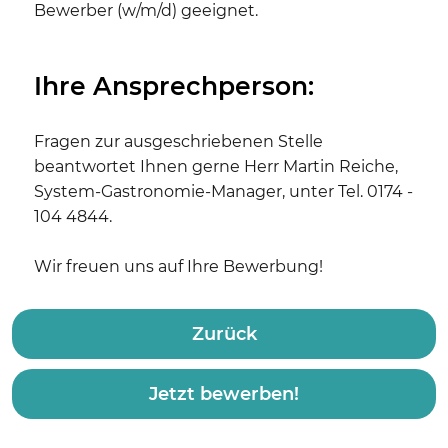
Bewerber (w/m/d) geeignet.
Ihre Ansprechperson:
Fragen zur ausgeschriebenen Stelle
beantwortet Ihnen gerne Herr Martin Reiche,
System-Gastronomie-Manager, unter Tel. 0174 -
104 4844.
Wir freuen uns auf Ihre Bewerbung!
Zurück
Jetzt bewerben!