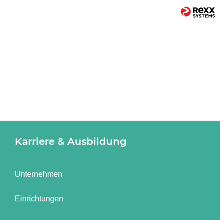
Karriere & Ausbildung
Unternehmen
Einrichtungen