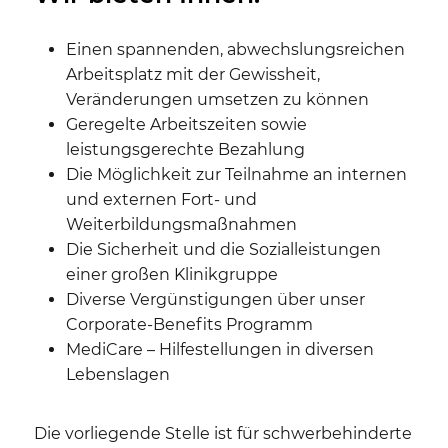
Einen spannenden, abwechslungsreichen
Arbeitsplatz mit der Gewissheit,
Veränderungen umsetzen zu können
Geregelte Arbeitszeiten sowie
leistungsgerechte Bezahlung
Die Möglichkeit zur Teilnahme an internen
und externen Fort- und
Weiterbildungsmaßnahmen
Die Sicherheit und die Sozialleistungen
einer großen Klinikgruppe
Diverse Vergünstigungen über unser
Corporate-Benefits Programm
MediCare – Hilfestellungen in diversen
Lebenslagen
Die vorliegende Stelle ist für schwerbehinderte