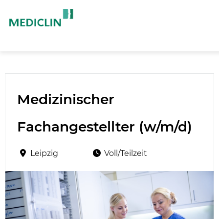
Medizinischer
Fachangestellter (w/m/d)
Leipzig
Voll/Teilzeit