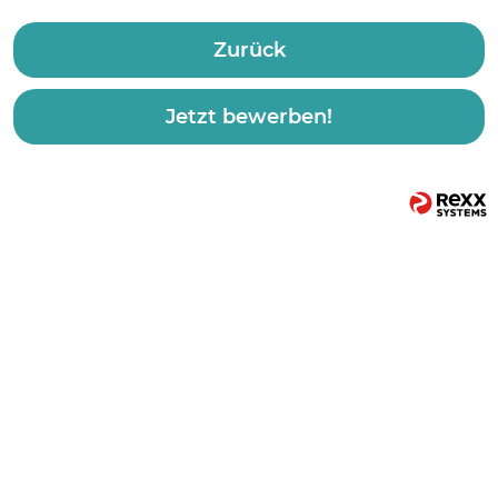
Zurück
Jetzt bewerben!