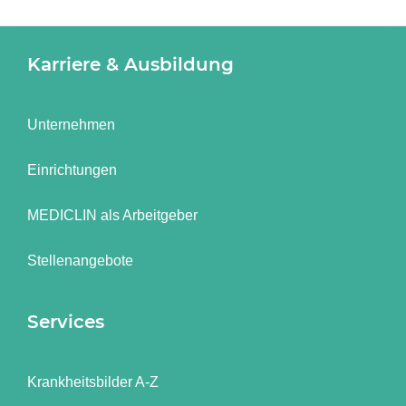
Karriere & Ausbildung
Unternehmen
Einrichtungen
MEDICLIN als Arbeitgeber
Stellenangebote
Services
Krankheitsbilder A-Z