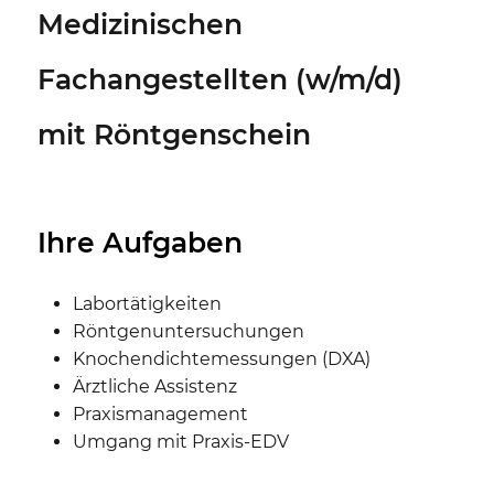
Medizinischen
Fachangestellten (w/m/d)
mit Röntgenschein
Ihre Aufgaben
Labortätigkeiten
Röntgenuntersuchungen
Knochendichtemessungen (DXA)
Ärztliche Assistenz
Praxismanagement
Umgang mit Praxis-EDV