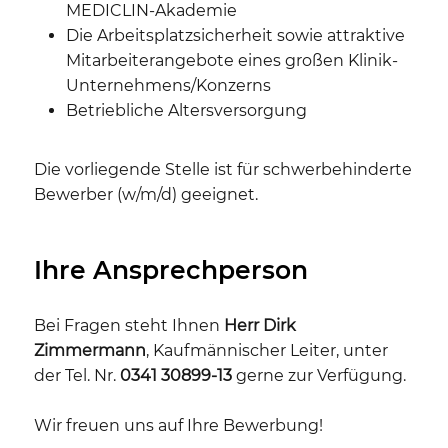
MEDICLIN-Akademie
Die Arbeitsplatzsicherheit sowie attraktive
Mitarbeiterangebote eines großen Klinik-
Unternehmens/Konzerns
Betriebliche Altersversorgung
Die vorliegende Stelle ist für schwerbehinderte
Bewerber (w/m/d) geeignet.
Ihre Ansprechperson
Bei Fragen steht Ihnen
Herr Dirk
Zimmermann
, Kaufmännischer Leiter, unter
der Tel. Nr.
0341 30899-13
gerne zur Verfügung.
Wir freuen uns auf Ihre Bewerbung!