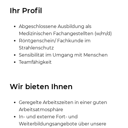
Ihr Profil
Abgeschlossene Ausbildung als
Medizinischen Fachangestellten (w/m/d)
Röntgenschein/ Fachkunde im
Strahlenschutz
Sensibilität im Umgang mit Menschen
Teamfähigkeit
Wir bieten Ihnen
Geregelte Arbeitszeiten in einer guten
Arbeitsatmosphäre
In- und externe Fort- und
Weiterbildungsangebote über unsere