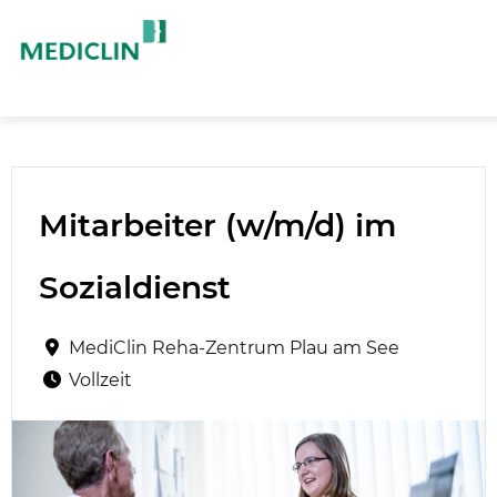
Mitarbeiter (w/m/d) im
Sozialdienst
MediClin Reha-Zentrum Plau am See
Vollzeit