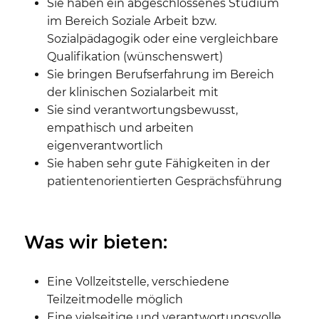
Sie haben ein abgeschlossenes Studium
im Bereich Soziale Arbeit bzw.
Sozialpädagogik oder eine vergleichbare
Qualifikation (wünschenswert)
Sie bringen Berufserfahrung im Bereich
der klinischen Sozialarbeit mit
Sie sind verantwortungsbewusst,
empathisch und arbeiten
eigenverantwortlich
Sie haben sehr gute Fähigkeiten in der
patientenorientierten Gesprächsführung
Was wir bieten:
Eine Vollzeitstelle, verschiedene
Teilzeitmodelle möglich
Eine vielseitige und verantwortungsvolle