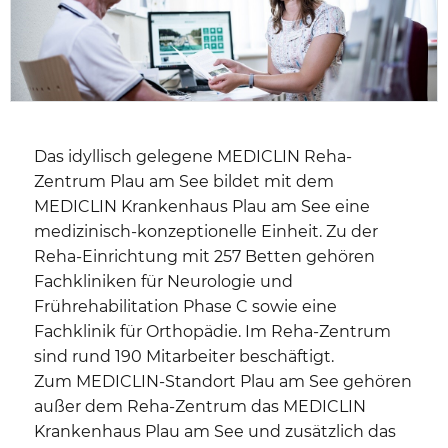
Das idyllisch gelegene MEDICLIN Reha-
Zentrum Plau am See bildet mit dem
MEDICLIN Krankenhaus Plau am See eine
medizinisch-konzeptionelle Einheit. Zu der
Reha-Einrichtung mit 257 Betten gehören
Fachkliniken für Neurologie und
Frührehabilitation Phase C sowie eine
Fachklinik für Orthopädie. Im Reha-Zentrum
sind rund 190 Mitarbeiter beschäftigt.
Zum MEDICLIN-Standort Plau am See gehören
außer dem Reha-Zentrum das MEDICLIN
Krankenhaus Plau am See und zusätzlich das