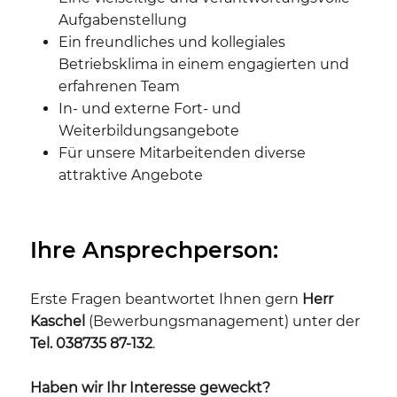
Aufgabenstellung
Ein freundliches und kollegiales
Betriebsklima in einem engagierten und
erfahrenen Team
In- und externe Fort- und
Weiterbildungsangebote
Für unsere Mitarbeitenden diverse
attraktive Angebote
Ihre Ansprechperson:
Erste Fragen beantwortet Ihnen gern
Herr
Kaschel
(Bewerbungsmanagement) unter der
Tel. 038735 87-132
.
Haben wir Ihr Interesse geweckt?