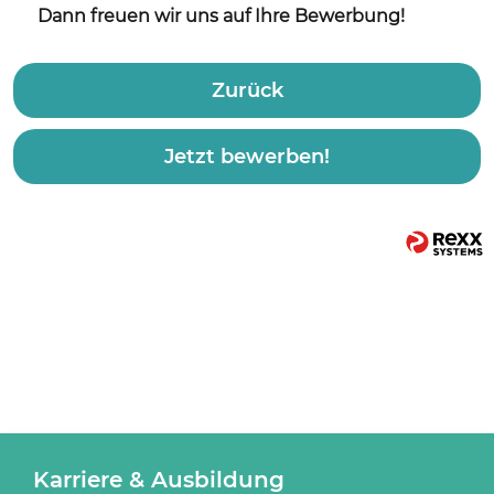
Dann freuen wir uns auf Ihre Bewerbung!
Zurück
Jetzt bewerben!
Karriere & Ausbildung