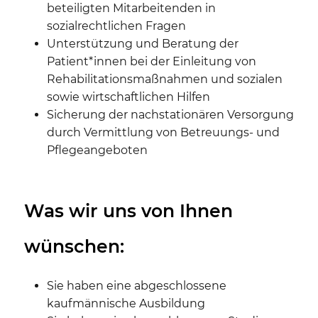
beteiligten Mitarbeitenden in
sozialrechtlichen Fragen
Unterstützung und Beratung der
Patient*innen bei der Einleitung von
Rehabilitationsmaßnahmen und sozialen
sowie wirtschaftlichen Hilfen
Sicherung der nachstationären Versorgung
durch Vermittlung von Betreuungs- und
Pflegeangeboten
Was wir uns von Ihnen
wünschen:
Sie haben eine abgeschlossene
kaufmännische Ausbildung