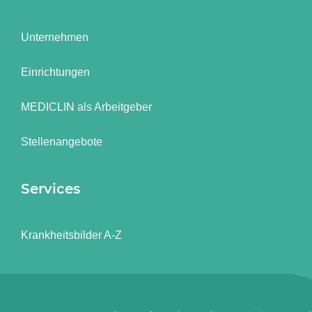
Unternehmen
Einrichtungen
MEDICLIN als Arbeitgeber
Stellenangebote
Services
Krankheitsbilder A-Z