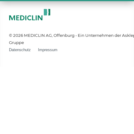
© 2026 MEDICLIN AG, Offenburg - Ein Unternehmen der Askle
Gruppe
Datenschutz
Impressum