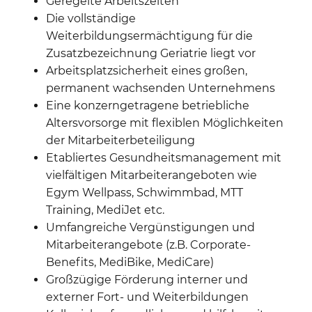
Geregelte Arbeitszeiten
Die vollständige
Weiterbildungsermächtigung für die
Zusatzbezeichnung Geriatrie liegt vor
Arbeitsplatzsicherheit eines großen,
permanent wachsenden Unternehmens
Eine konzerngetragene betriebliche
Altersvorsorge mit flexiblen Möglichkeiten
der Mitarbeiterbeteiligung
Etabliertes Gesundheitsmanagement mit
vielfältigen Mitarbeiterangeboten wie
Egym Wellpass, Schwimmbad, MTT
Training, MediJet etc.
Umfangreiche Vergünstigungen und
Mitarbeiterangebote (z.B. Corporate-
Benefits, MediBike, MediCare)
Großzügige Förderung interner und
externer Fort- und Weiterbildungen