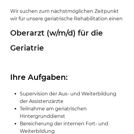
Wir suchen zum nächstmöglichen Zeitpunkt
wir für unsere geriatrische Rehabilitation einen
Oberarzt (w/m/d) für die
Geriatrie
Ihre Aufgaben:
Supervision der Aus- und Weiterbildung
der Assistenzärzte
Teilnahme am geriatrischen
Hintergrunddienst
Bereicherung der internen Fort- und
Weiterbildung