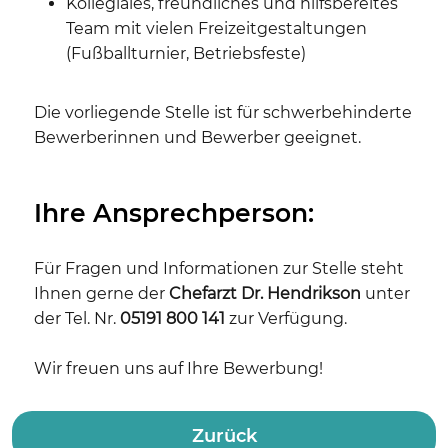
Kollegiales, freundliches und hilfsbereites
Team mit vielen Freizeitgestaltungen
(Fußballturnier, Betriebsfeste)
Die vorliegende Stelle ist für schwerbehinderte
Bewerberinnen und Bewerber geeignet.
Ihre Ansprechperson:
Für Fragen und Informationen zur Stelle steht
Ihnen gerne der
Chefarzt Dr. Hendrikson
unter
der Tel. Nr.
05191 800 141
zur Verfügung.
Wir freuen uns auf Ihre Bewerbung!
Zurück