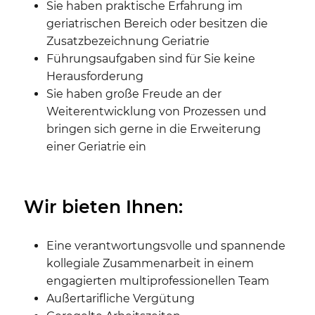
Sie haben praktische Erfahrung im
geriatrischen Bereich oder besitzen die
Zusatzbezeichnung Geriatrie
Führungsaufgaben sind für Sie keine
Herausforderung
Sie haben große Freude an der
Weiterentwicklung von Prozessen und
bringen sich gerne in die Erweiterung
einer Geriatrie ein
Wir bieten Ihnen:
Eine verantwortungsvolle und spannende
kollegiale Zusammenarbeit in einem
engagierten multiprofessionellen Team
Außertarifliche Vergütung