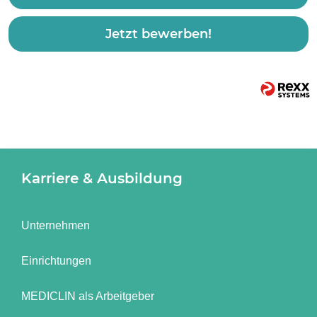
Jetzt bewerben!
Karriere & Ausbildung
Unternehmen
Einrichtungen
MEDICLIN als Arbeitgeber