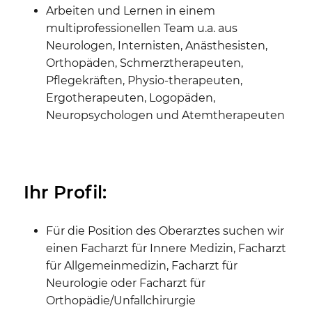
Arbeiten und Lernen in einem
multiprofessionellen Team u.a. aus
Neurologen, Internisten, Anästhesisten,
Orthopäden, Schmerztherapeuten,
Pflegekräften, Physio-therapeuten,
Ergotherapeuten, Logopäden,
Neuropsychologen und Atemtherapeuten
Ihr Profil:
Für die Position des Oberarztes suchen wir
einen Facharzt für Innere Medizin, Facharzt
für Allgemeinmedizin, Facharzt für
Neurologie oder Facharzt für
Orthopädie/Unfallchirurgie