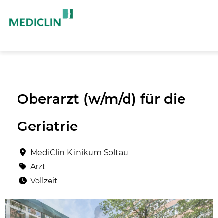
Oberarzt (w/m/d) für die
Geriatrie
MediClin Klinikum Soltau
Arzt
Vollzeit