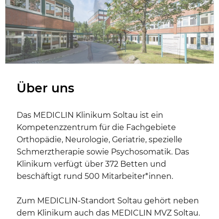
Über uns
Das MEDICLIN Klinikum Soltau ist ein
Kompetenzzentrum für die Fachgebiete
Orthopädie, Neurologie, Geriatrie, spezielle
Schmerztherapie sowie Psychosomatik. Das
Klinikum verfügt über 372 Betten und
beschäftigt rund 500 Mitarbeiter*innen.
Zum MEDICLIN-Standort Soltau gehört neben
dem Klinikum auch das MEDICLIN MVZ Soltau.