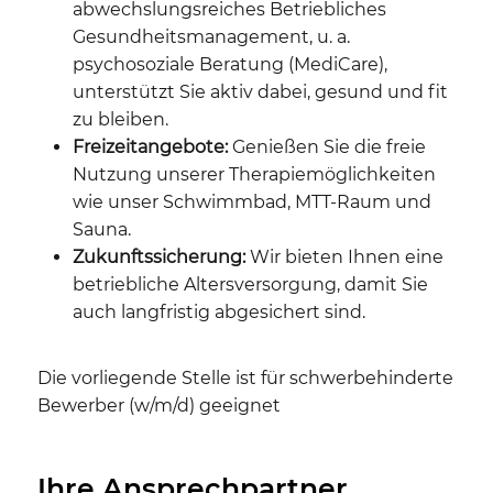
abwechslungsreiches Betriebliches
Gesundheitsmanagement, u. a.
psychosoziale Beratung (MediCare),
unterstützt Sie aktiv dabei, gesund und fit
zu bleiben.
Freizeitangebote:
Genießen Sie die freie
Nutzung unserer Therapiemöglichkeiten
wie unser Schwimmbad, MTT-Raum und
Sauna.
Zukunftssicherung:
Wir bieten Ihnen eine
betriebliche Altersversorgung, damit Sie
auch langfristig abgesichert sind.
Die vorliegende Stelle ist für schwerbehinderte
Bewerber (w/m/d) geeignet
Ihre Ansprechpartner