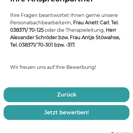
Ihre Fragen beantwortet Ihnen gerne unsere
Personalsachbearbeiterin,
Frau Anett Carl
,
Tel.
038371/ 70-125
oder die Therapieleitung,
Herr
Alexander Schröder bzw. Frau Antje Stöwahse,
Tel. 038371/ 70-301 bzw. -317.
Wir freuen uns auf Ihre Bewerbung!
Zurück
Jetzt bewerben!