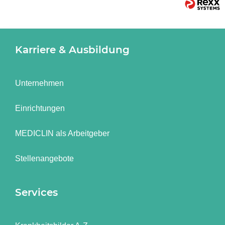
Karriere & Ausbildung
Unternehmen
Einrichtungen
MEDICLIN als Arbeitgeber
Stellenangebote
Services