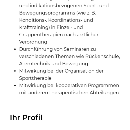
und indikationsbezogenen Sport- und
Bewegungsprogramms (wie z. B.
Konditions-, Koordinations- und
Krafttraining) in Einzel- und
Gruppentherapien nach ärztlicher
Verordnung
Durchführung von Seminaren zu
verschiedenen Themen wie Rückenschule,
Atemtechnik und Bewegung
Mitwirkung bei der Organisation der
Sporttherapie
Mitwirkung bei kooperativen Programmen
mit anderen therapeutischen Abteilungen
Ihr Profil