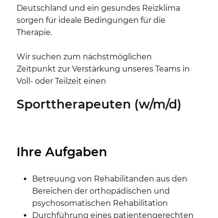
Deutschland und ein gesundes Reizklima
sorgen für ideale Bedingungen für die
Therapie.
Wir suchen zum nächstmöglichen
Zeitpunkt zur Verstärkung unseres Teams in
Voll- oder Teilzeit einen
Sporttherapeuten (w/m/d)
Ihre Aufgaben
Betreuung von Rehabilitanden aus den
Bereichen der orthopädischen und
psychosomatischen Rehabilitation
Durchführung eines patientengerechten