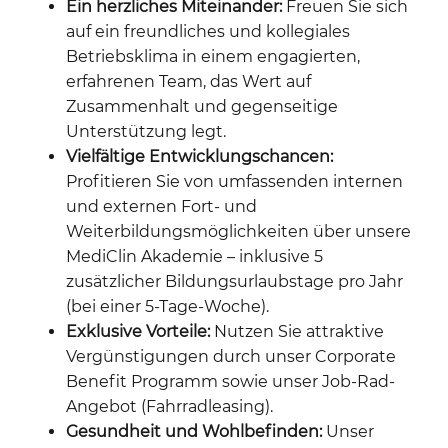
Ein herzliches Miteinander:
Freuen Sie sich
auf ein freundliches und kollegiales
Betriebsklima in einem engagierten,
erfahrenen Team, das Wert auf
Zusammenhalt und gegenseitige
Unterstützung legt.
Vielfältige Entwicklungschancen:
Profitieren Sie von umfassenden internen
und externen Fort- und
Weiterbildungsmöglichkeiten über unsere
MediClin Akademie – inklusive 5
zusätzlicher Bildungsurlaubstage pro Jahr
(bei einer 5-Tage-Woche).
Exklusive Vorteile:
Nutzen Sie attraktive
Vergünstigungen durch unser Corporate
Benefit Programm sowie unser Job-Rad-
Angebot (Fahrradleasing).
Gesundheit und Wohlbefinden:
Unser