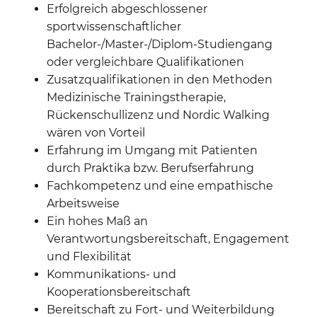
Erfolgreich abgeschlossener
sportwissenschaftlicher
Bachelor-/Master-/Diplom-Studiengang
oder vergleichbare Qualifikationen
Zusatzqualifikationen in den Methoden
Medizinische Trainingstherapie,
Rückenschullizenz und Nordic Walking
wären von Vorteil
Erfahrung im Umgang mit Patienten
durch Praktika bzw. Berufserfahrung
Fachkompetenz und eine empathische
Arbeitsweise
Ein hohes Maß an
Verantwortungsbereitschaft, Engagement
und Flexibilität
Kommunikations- und
Kooperationsbereitschaft
Bereitschaft zu Fort- und Weiterbildung