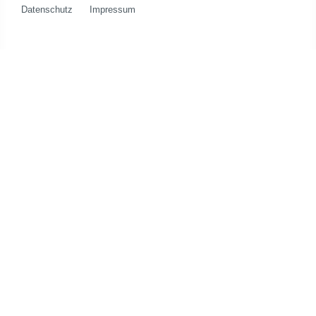
Datenschutz
Impressum