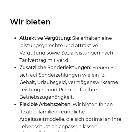
Wir bieten
Attraktive Vergütung:
Sie erhalten eine
leistungsgerechte und attraktive
Vergütung sowie Sozialleistungen nach
Tarifvertrag mit ver.di.
Zusätzliche Sonderleistungen:
Freuen Sie
sich auf Sonderzahlungen wie ein 13.
Gehalt, Urlaubsgeld, vermögenswirksame
Leistungen und Prämien für Ihre
Betriebszugehörigkeit.
Flexible Arbeitszeiten:
Wir bieten Ihnen
flexible, familienfreundliche
Arbeitszeitmodelle, die sich optimal an Ihre
Lebenssituation anpassen lassen.